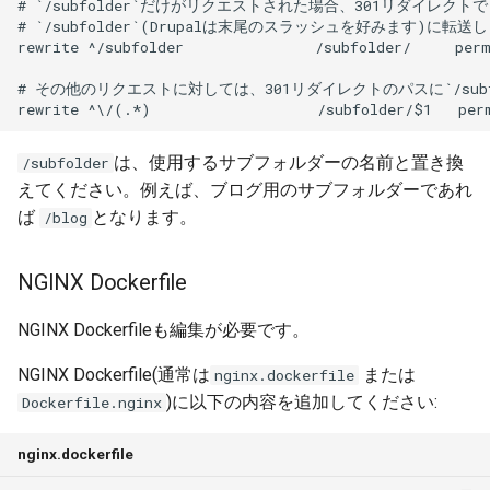
は、使用するサブフォルダーの名前と置き換
/subfolder
えてください。例えば、ブログ用のサブフォルダーであれ
ば
となります。
/blog
NGINX Dockerfile
NGINX Dockerfileも編集が必要です。
NGINX Dockerfile(通常は
または
nginx.dockerfile
)に以下の内容を追加してください:
Dockerfile.nginx
nginx.dockerfile