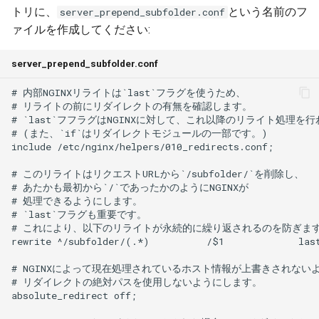
トリに、
という名前のフ
server_prepend_subfolder.conf
ァイルを作成してください:
server_prepend_subfolder.conf