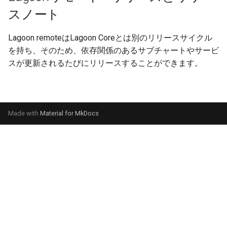
スノート
Lagoon remoteはLagoon Coreとは別のリリースサイクル
を持ち、そのため、依存関係のあるサブチャートやサービ
スが更新されるたびにリリースすることができます。
Made with
Material for MkDocs