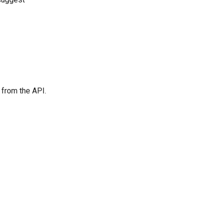
 from the API.